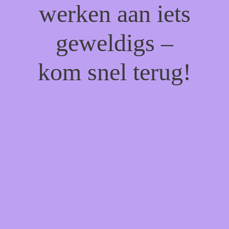
werken aan iets
geweldigs –
kom snel terug!