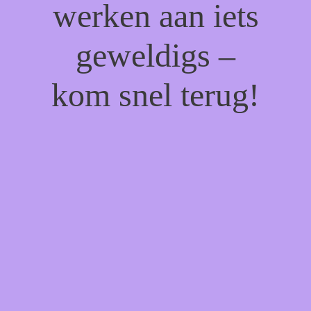
werken aan iets
geweldigs –
kom snel terug!