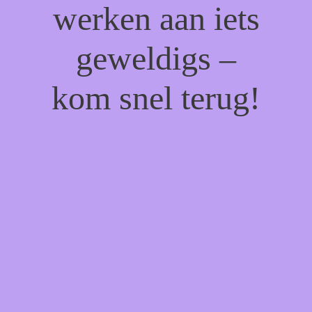
werken aan iets
geweldigs –
kom snel terug!